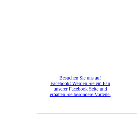
Besuchen Sie uns auf
Facebook! Werden Sie ein Fan
unserer Facebook Seite und
erhalten Sie besondere Vorteile.