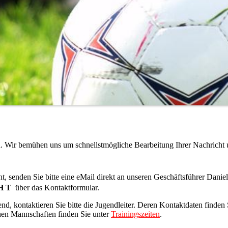
en. Wir bemühen uns um schnellstmögliche Bearbeitung Ihrer Nachricht
t, senden Sie bitte eine eMail direkt an unseren Geschäftsführer
Daniel 
H T
über das Kontaktformular.
nd, kontaktieren Sie bitte die Jugendleiter. Deren Kontaktdaten finden 
lnen Mannschaften finden Sie unter
Trainingszeiten
.