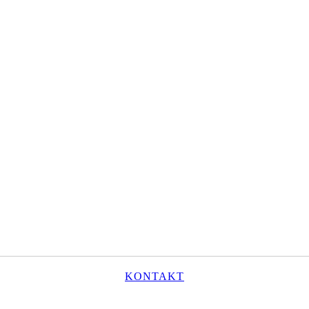
KONTAKT