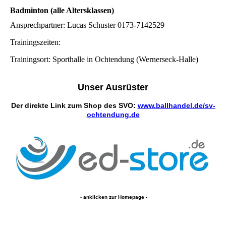
Badminton (alle Altersklassen)
Ansprechpartner: Lucas Schuster 0173-7142529
Trainingszeiten:
Trainingsort: Sporthalle in Ochtendung (Wernerseck-Halle)
Unser Ausrüster
Der direkte Link zum Shop des SVO:
www.ballhandel.de/sv-
ochtendung.de
-
anklicken zur Homepage -