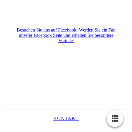
Besuchen Sie uns auf Facebook! Werden Sie ein Fan
unserer Facebook Seite und erhalten Sie besondere
Vorteile.
KONTAKT