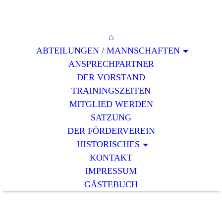
⌂
ABTEILUNGEN / MANNSCHAFTEN
ANSPRECHPARTNER
DER VORSTAND
TRAININGSZEITEN
MITGLIED WERDEN
SATZUNG
DER FÖRDERVEREIN
HISTORISCHES
KONTAKT
IMPRESSUM
GÄSTEBUCH